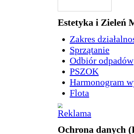
Estetyka i Zieleń 
Zakres działalno
Sprzątanie
Odbiór odpadów
PSZOK
Harmonogram w
Flota
Ochrona danych 