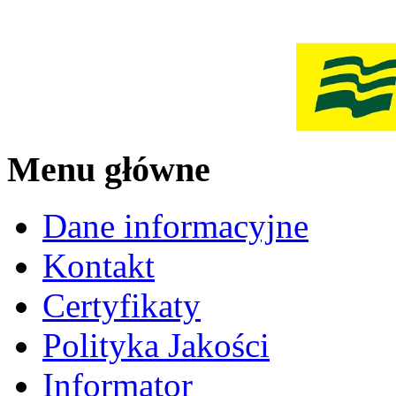
Menu główne
Dane informacyjne
Kontakt
Certyfikaty
Polityka Jakości
Informator