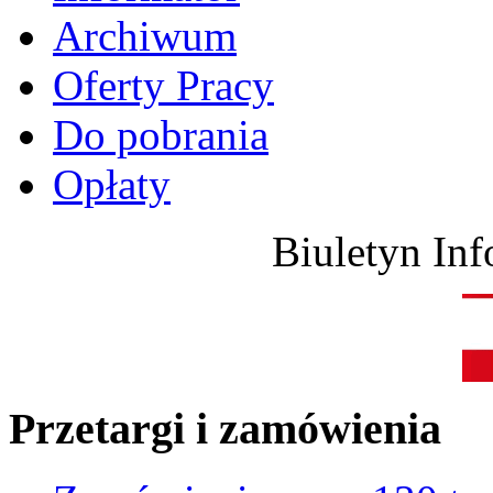
Archiwum
Oferty Pracy
Do pobrania
Opłaty
Biuletyn Inf
Przetargi i zamówienia