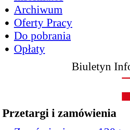
Archiwum
Oferty Pracy
Do pobrania
Opłaty
Biuletyn Inf
Przetargi i zamówienia