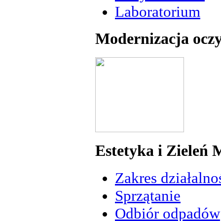
Laboratorium
Modernizacja oczy
Estetyka i Zieleń 
Zakres działalno
Sprzątanie
Odbiór odpadów