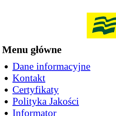
Menu główne
Dane informacyjne
Kontakt
Certyfikaty
Polityka Jakości
Informator