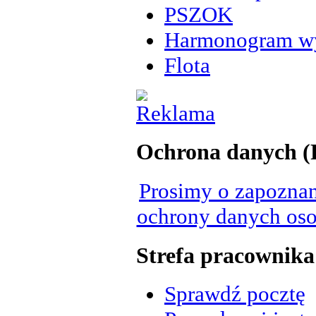
PSZOK
Harmonogram w
Flota
Ochrona danych 
Prosimy o zapoznan
ochrony danych oso
Strefa pracownika
Sprawdź pocztę