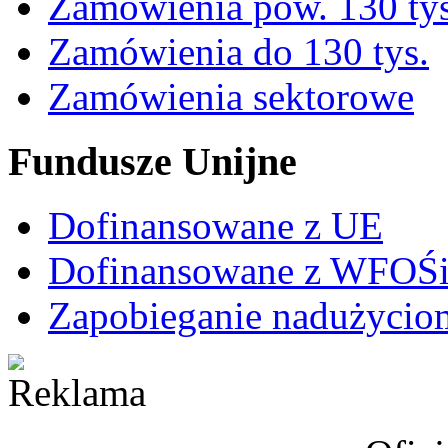
Zamówienia pow. 130 tys
Zamówienia do 130 tys.
Zamówienia sektorowe
Fundusze Unijne
Dofinansowane z UE
Dofinansowane z WFO
Zapobieganie nadużycio