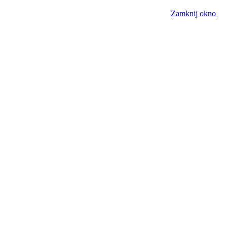
Zamknij okno