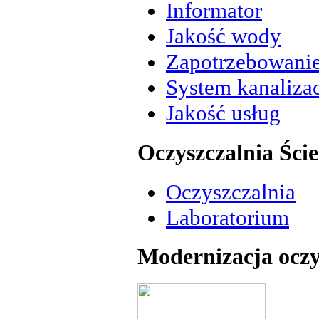
Informator
Jakość wody
Zapotrzebowani
System kanalizac
Jakość usług
Oczyszczalnia Ści
Oczyszczalnia
Laboratorium
Modernizacja oczy