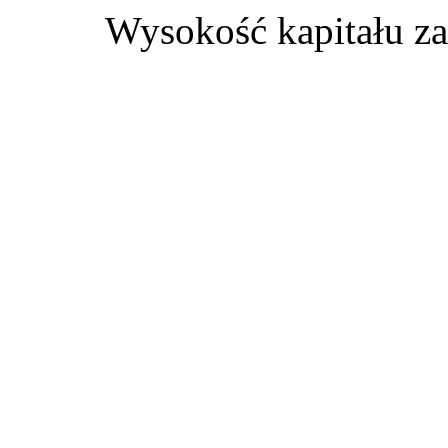
Wysokość kapitału z