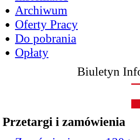
Archiwum
Oferty Pracy
Do pobrania
Opłaty
Biuletyn Inf
Przetargi i zamówienia