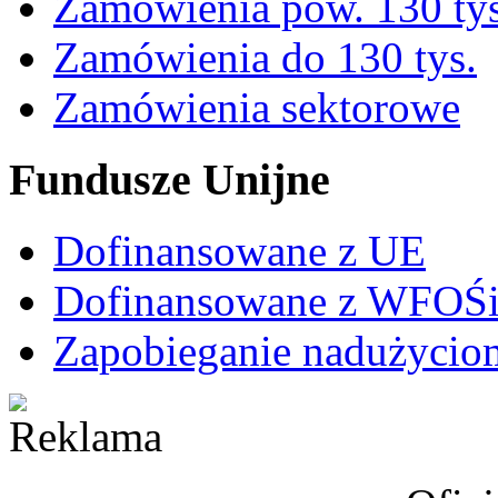
Zamówienia pow. 130 tys
Zamówienia do 130 tys.
Zamówienia sektorowe
Fundusze Unijne
Dofinansowane z UE
Dofinansowane z WFO
Zapobieganie nadużycio