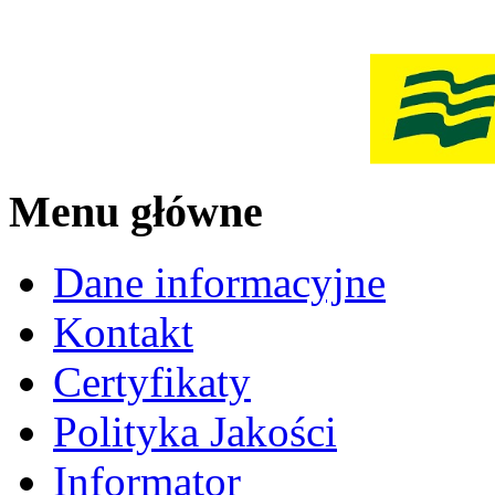
Menu główne
Dane informacyjne
Kontakt
Certyfikaty
Polityka Jakości
Informator