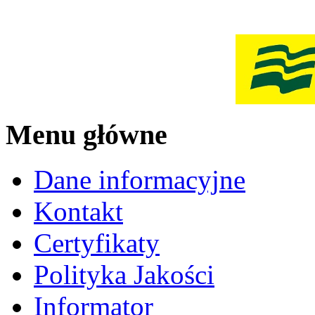
Menu główne
Dane informacyjne
Kontakt
Certyfikaty
Polityka Jakości
Informator