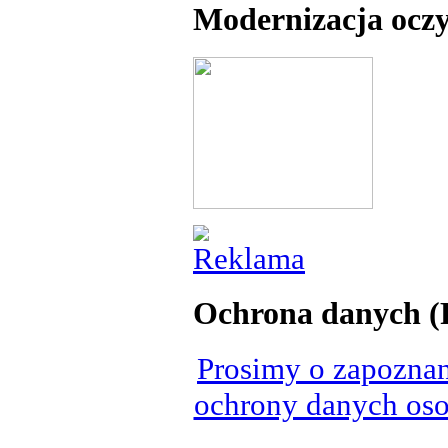
Modernizacja oczy
Ochrona danych 
Prosimy o zapoznan
ochrony danych oso