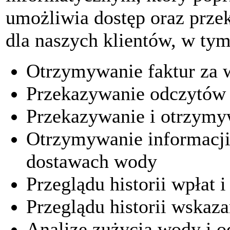
umożliwia dostęp oraz prze
dla naszych klientów, w tym
Otrzymywanie faktur za w
Przekazywanie odczytów
Przekazywanie i otrzymy
Otrzymywanie informacji
dostawach wody
Przeglądu historii wpłat i
Przeglądu historii wska
Analizę zużycia wody i 