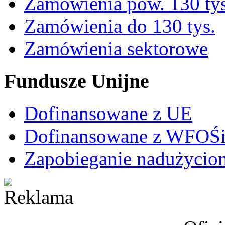
Zamówienia pow. 130 tys
Zamówienia do 130 tys.
Zamówienia sektorowe
Fundusze Unijne
Dofinansowane z UE
Dofinansowane z WFO
Zapobieganie nadużycio