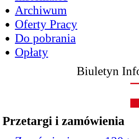
Archiwum
Oferty Pracy
Do pobrania
Opłaty
Biuletyn Inf
Przetargi i zamówienia